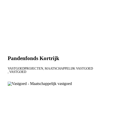
Pandenfonds Kortrijk
VASTGOEDPROJECTEN
MAATSCHAPPELIJK VASTGOED
VASTGOED