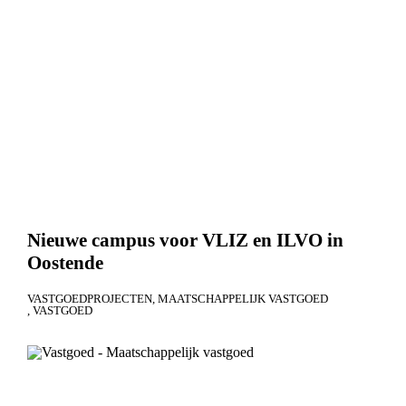
Nieuwe campus voor VLIZ en ILVO in
Oostende
VASTGOEDPROJECTEN
MAATSCHAPPELIJK VASTGOED
VASTGOED