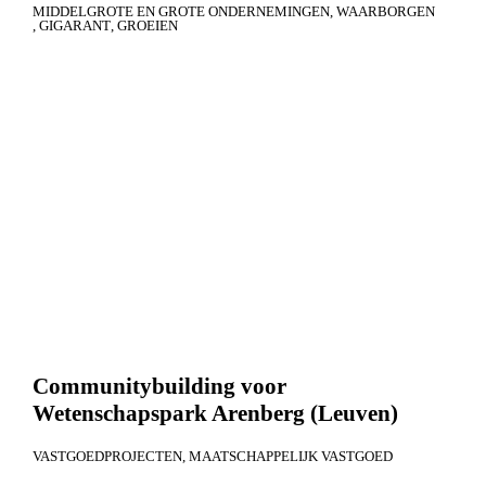
MIDDELGROTE EN GROTE ONDERNEMINGEN
WAARBORGEN
GIGARANT
GROEIEN
Communitybuilding voor
Wetenschapspark Arenberg (Leuven)
VASTGOEDPROJECTEN
MAATSCHAPPELIJK VASTGOED