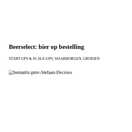
Beerselect: bier op bestelling
START-UPS & SCALE-UPS
WAARBORGEN
GROEIEN