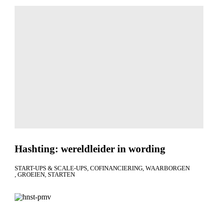
Hashting: wereldleider in wording
START-UPS & SCALE-UPS
COFINANCIERING
WAARBORGEN
GROEIEN
STARTEN