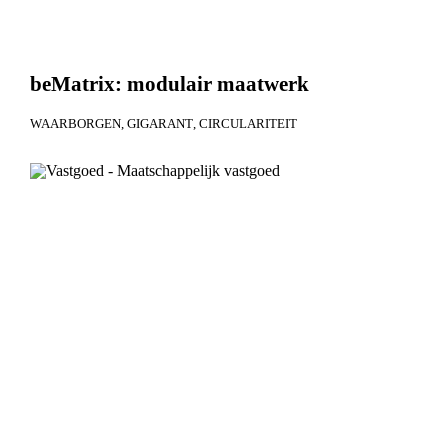
beMatrix: modulair maatwerk
WAARBORGEN
GIGARANT
CIRCULARITEIT