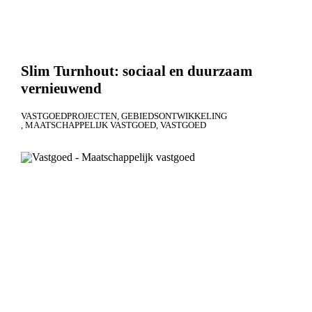
Slim Turnhout: sociaal en duurzaam
vernieuwend
VASTGOEDPROJECTEN
GEBIEDSONTWIKKELING
MAATSCHAPPELIJK VASTGOED
VASTGOED