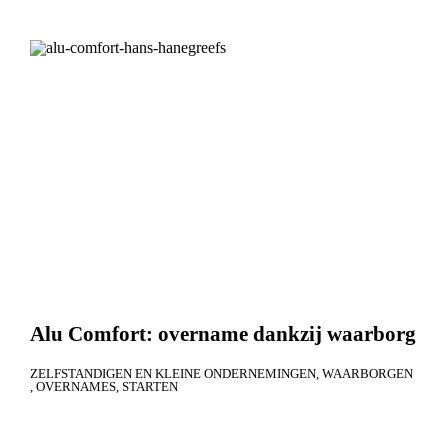
Alu Comfort: overname dankzij waarborg
ZELFSTANDIGEN EN KLEINE ONDERNEMINGEN
WAARBORGEN
OVERNAMES
STARTEN