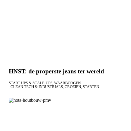
HNST: de properste jeans ter wereld
START-UPS & SCALE-UPS
WAARBORGEN
CLEAN TECH & INDUSTRIALS
GROEIEN
STARTEN