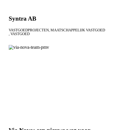
Syntra AB
VASTGOEDPROJECTEN
MAATSCHAPPELIJK VASTGOED
VASTGOED