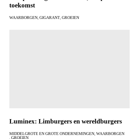
toekomst
WAARBORGEN
GIGARANT
GROEIEN
Luminex: Limburgers en wereldburgers
MIDDELGROTE EN GROTE ONDERNEMINGEN
WAARBORGEN
GROEIEN