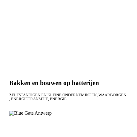
Bakken en bouwen op batterijen
ZELFSTANDIGEN EN KLEINE ONDERNEMINGEN
WAARBORGEN
ENERGIETRANSITIE
ENERGIE