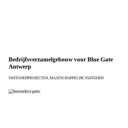
Bedrijfsverzamelgebouw voor Blue Gate
Antwerp
VASTGOEDPROJECTEN
MAATSCHAPPELIJK VASTGOED