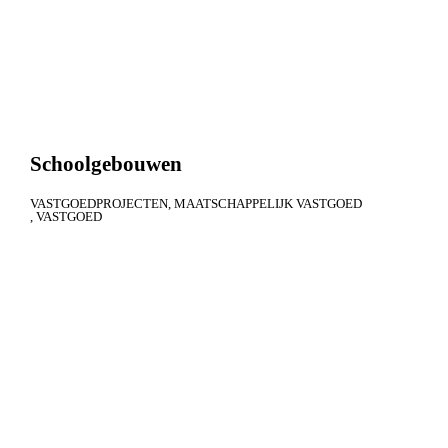
Schoolgebouwen
VASTGOEDPROJECTEN
MAATSCHAPPELIJK VASTGOED
VASTGOED