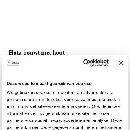
Hota bouwt met hout
START-UPS & SCALE-UPS
WAARBORGEN
WINWINLENING
GROEIEN
Deze website maakt gebruik van cookies
We gebruiken cookies om content en advertenties te
personaliseren, om functies voor social media te bieden
en om ons websiteverkeer te analyseren. Ook delen we
informatie over uw gebruik van onze site met onze
partners voor social media, adverteren en analyse. Deze
partners kunnen deze gegevens combineren met andere