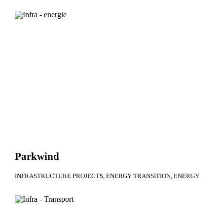
Parkwind
INFRASTRUCTURE PROJECTS
ENERGY TRANSITION
ENERGY