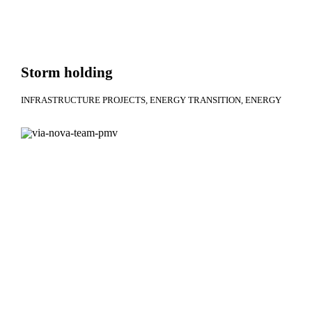
Storm holding
INFRASTRUCTURE PROJECTS
ENERGY TRANSITION
ENERGY