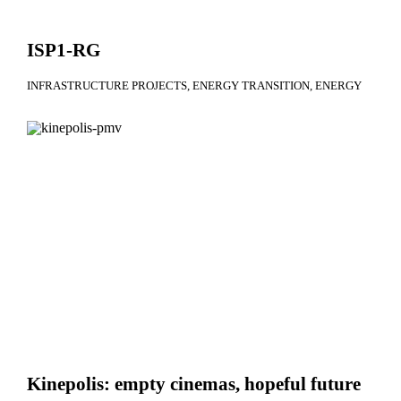
ISP1-RG
INFRASTRUCTURE PROJECTS
ENERGY TRANSITION
ENERGY
Kinepolis: empty cinemas, hopeful future