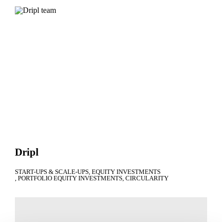
Dripl
START-UPS & SCALE-UPS
EQUITY INVESTMENTS
PORTFOLIO EQUITY INVESTMENTS
CIRCULARITY