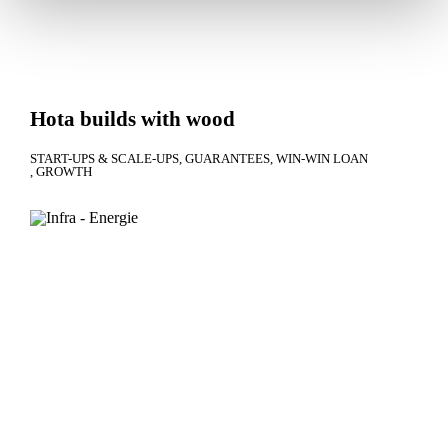
Hota builds with wood
START-UPS & SCALE-UPS
GUARANTEES
WIN-WIN LOAN
GROWTH