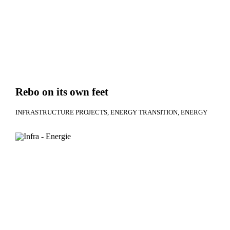
Rebo on its own feet
INFRASTRUCTURE PROJECTS
ENERGY TRANSITION
ENERGY