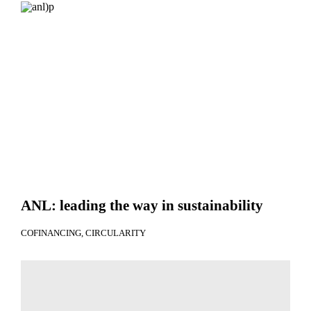
ANL: leading the way in sustainability
COFINANCING
CIRCULARITY