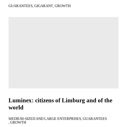
GUARANTEES
GIGARANT
GROWTH
Luminex: citizens of Limburg and of the
world
MEDIUM-SIZED AND LARGE ENTERPRISES
GUARANTEES
GROWTH