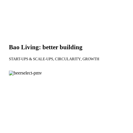
Bao Living: better building
START-UPS & SCALE-UPS
CIRCULARITY
GROWTH