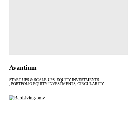
Avantium
START-UPS & SCALE-UPS
EQUITY INVESTMENTS
PORTFOLIO EQUITY INVESTMENTS
CIRCULARITY