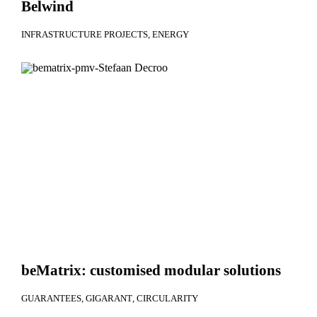
Belwind
INFRASTRUCTURE PROJECTS
ENERGY
beMatrix: customised modular solutions
GUARANTEES
GIGARANT
CIRCULARITY