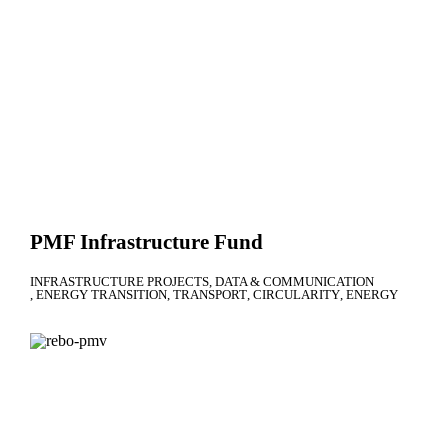
PMF Infrastructure Fund
INFRASTRUCTURE PROJECTS
DATA & COMMUNICATION
ENERGY TRANSITION
TRANSPORT
CIRCULARITY
ENERGY