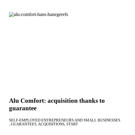
Alu Comfort: acquisition thanks to
guarantee
SELF-EMPLOYED ENTREPRENEURS AND SMALL BUSINESSES
GUARANTEES
ACQUISITIONS
START