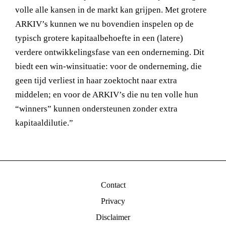
volle alle kansen in de markt kan grijpen. Met grotere
ARKIV’s kunnen we nu bovendien inspelen op de
typisch grotere kapitaalbehoefte in een (latere)
verdere ontwikkelingsfase van een onderneming. Dit
biedt een win-winsituatie: voor de onderneming, die
geen tijd verliest in haar zoektocht naar extra
middelen; en voor de ARKIV’s die nu ten volle hun
“winners” kunnen ondersteunen zonder extra
kapitaaldilutie.”
Contact
Privacy
Disclaimer